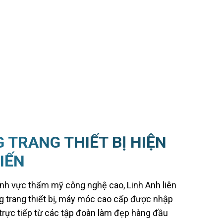
 TRANG THIẾT BỊ HIỆN
TIẾN
ĩnh vực thẩm mỹ công nghệ cao, Linh Anh liên
g trang thiết bị, máy móc cao cấp được nhập
trực tiếp từ các tập đoàn làm đẹp hàng đầu