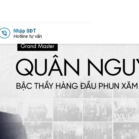
Nhập SĐT
Hotline tư vấn