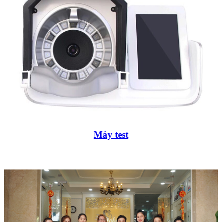
Máy test