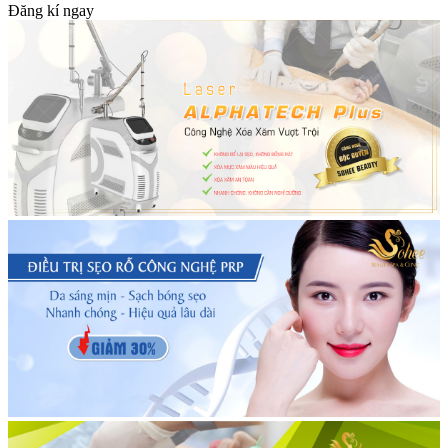
Đăng kí ngay