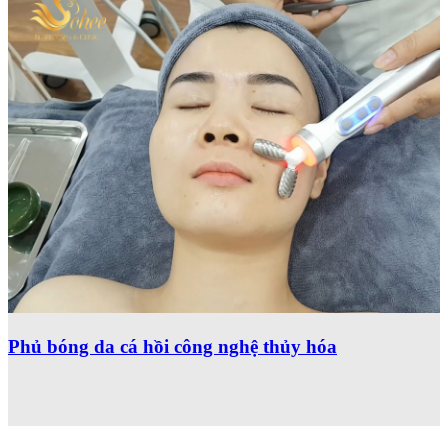
Phủ bóng da cá hồi công nghệ thủy hóa