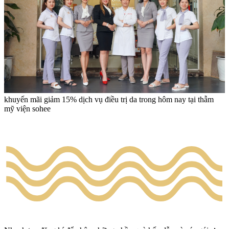
khuyến mãi giảm 15% dịch vụ điều trị da trong hôm nay tại thẫm
mỹ viện sohee