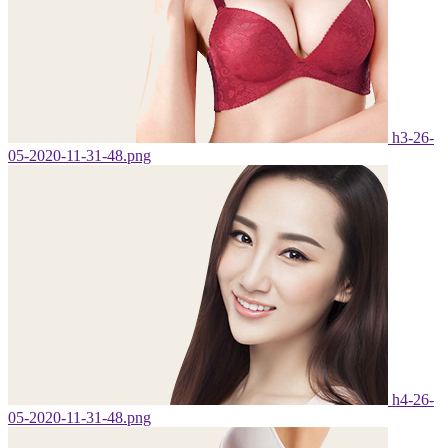
h3-26-
05-2020-11-31-48.png
h4-26-
05-2020-11-31-48.png